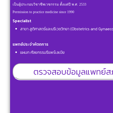
เป็นผู้ประกอบวิชาชีพเวชกรรม ตั้งแต่ปี พ.ศ. 2533
Permission to practice medicine since 1990
Specialist
สาขา สูติศาสตร์และนรีเวชวิทยา (Obstetrics and Gynaeco
แพทย์ประจำหัตถการ
แผนก ศัลยกรรมรีแพร์เลเบีย
ตรวจสอบข้อมูลแพทย์ส