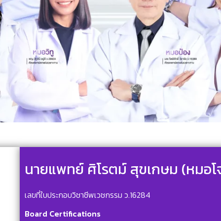
นายแพทย์ ศิโรตม์ สุขเกษม (หมอโ
เลขที่ใบประกอบวิชาชีพเวชกรรม ว.16284
Board Certifications