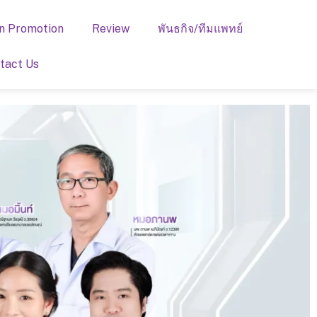
n Promotion
Review
พันธกิจ/ทีมแพทย์
tact Us