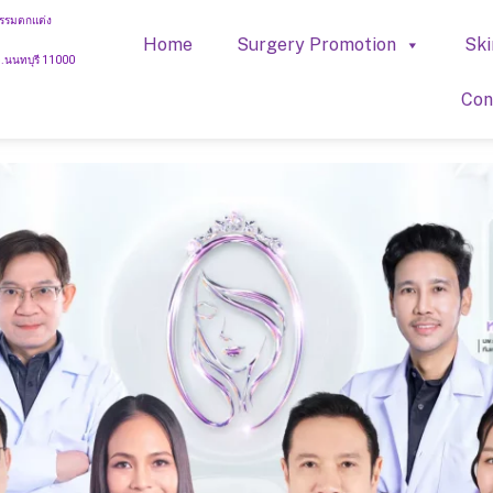
รรมตกแต่ง
Home
Surgery Promotion
Ski
จ.นนทบุรี 11000
Con