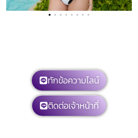
ทักข้อความไลน์
ติดต่อเจ้าหน้าที่